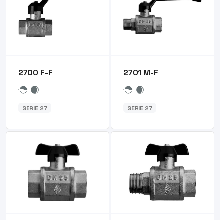
2700 F-F
2701 M-F
SERIE 27
SERIE 27