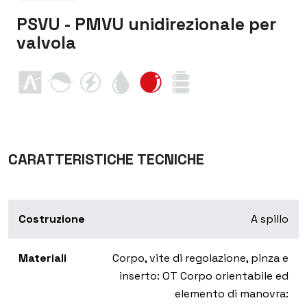
PSVU - PMVU unidirezionale per
valvola
CARATTERISTICHE TECNICHE
Costruzione
A spillo
Materiali
Corpo, vite di regolazione, pinza e
inserto: OT Corpo orientabile ed
elemento di manovra: