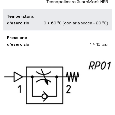
Tecnopolimero Guarnizioni: NBR
Temperatura
d'esercizio
0 ÷ 60 °C (con aria secca - 20 °C)
Pressione
d'esercizio
1 ÷ 10 bar