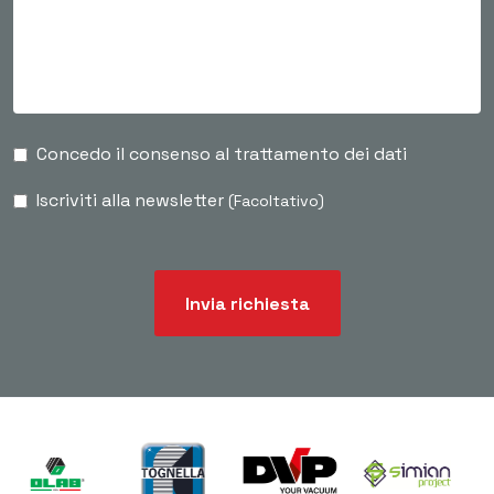
Concedo il consenso al trattamento dei dati
Iscriviti alla newsletter
(Facoltativo)
Invia richiesta