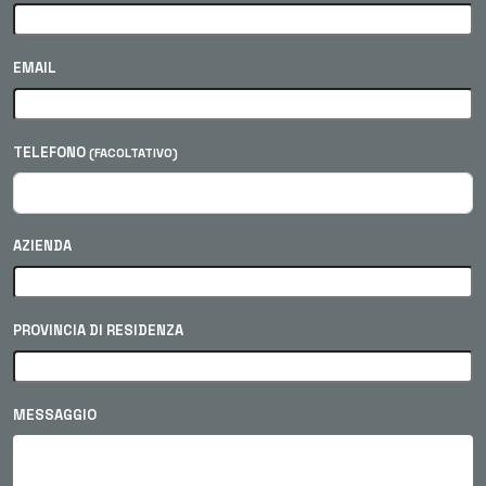
EMAIL
TELEFONO
(FACOLTATIVO)
AZIENDA
PROVINCIA DI RESIDENZA
MESSAGGIO