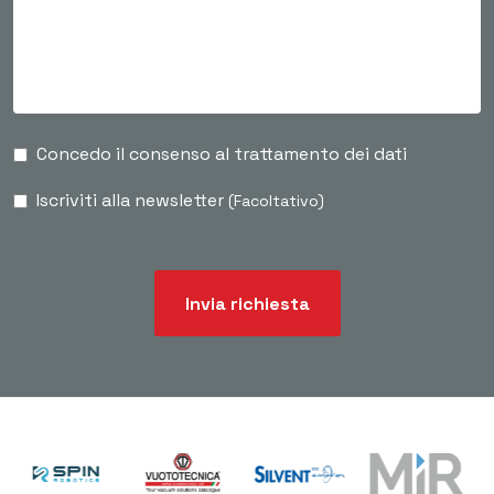
Concedo il consenso al trattamento dei dati
Iscriviti alla newsletter
(Facoltativo)
Invia richiesta