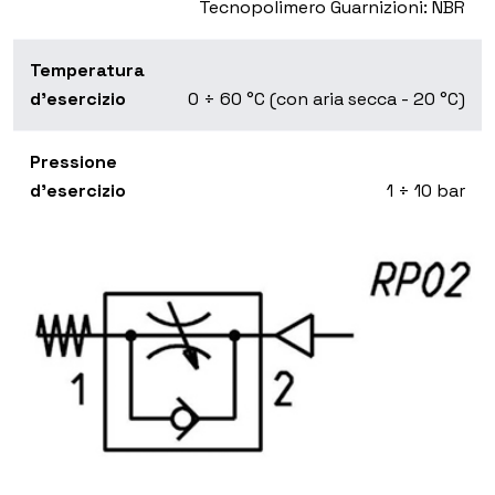
Tecnopolimero Guarnizioni: NBR
Temperatura
d'esercizio
0 ÷ 60 °C (con aria secca - 20 °C)
Pressione
d'esercizio
1 ÷ 10 bar