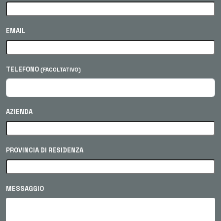
EMAIL
TELEFONO
(FACOLTATIVO)
AZIENDA
PROVINCIA DI RESIDENZA
MESSAGGIO