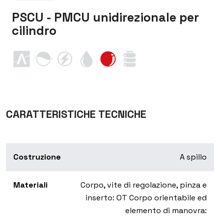
PSCU - PMCU unidirezionale per
cilindro
CARATTERISTICHE TECNICHE
Costruzione
A spillo
Materiali
Corpo, vite di regolazione, pinza e
inserto: OT Corpo orientabile ed
elemento di manovra: