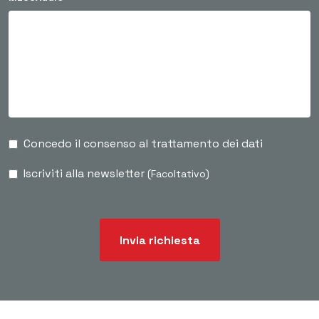
Concedo il consenso al trattamento dei dati
Iscriviti alla newsletter
(Facoltativo)
Invia richiesta