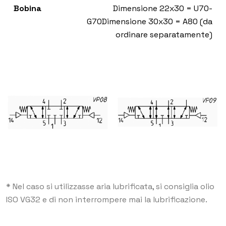
Bobina
Dimensione 22x30 = U70-
G70
Dimensione 30x30 = A80 (da
ordinare separatamente)
* Nel caso si utilizzasse aria lubrificata, si consiglia olio
ISO VG32 e di non interrompere mai la lubrificazione.