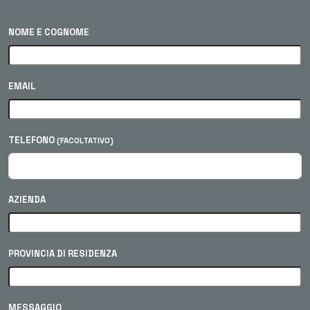
NOME E COGNOME
EMAIL
TELEFONO
(FACOLTATIVO)
AZIENDA
PROVINCIA DI RESIDENZA
MESSAGGIO