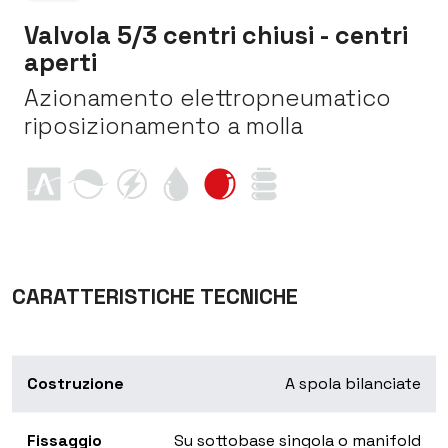
Valvola 5/3 centri chiusi - centri
aperti
Azionamento elettropneumatico
riposizionamento a molla
CARATTERISTICHE TECNICHE
Costruzione
A spola bilanciate
Fissaggio
Su sottobase singola o manifold