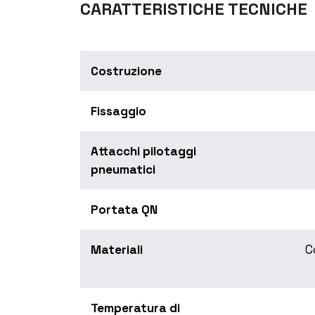
CARATTERISTICHE TECNICHE
Costruzione
Fissaggio
Attacchi pilotaggi
pneumatici
Portata QN
Materiali
C
Temperatura di