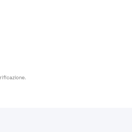
rificazione.