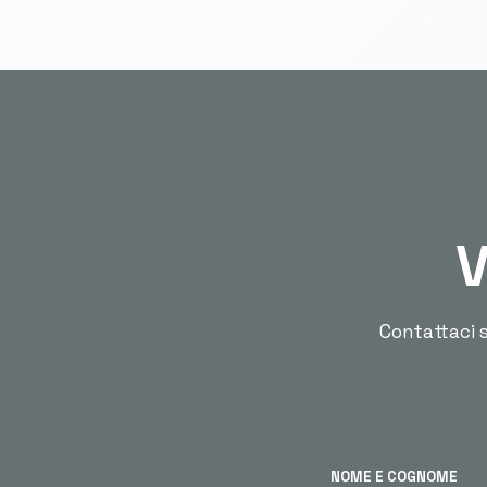
V
Contattaci s
NOME E COGNOME