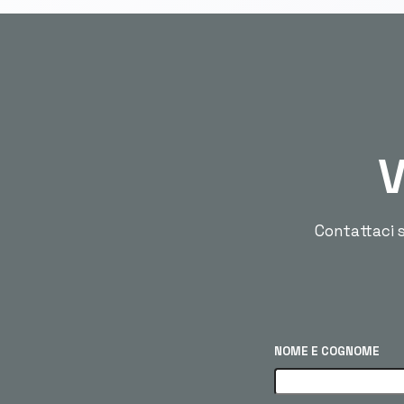
V
Contattaci s
NOME E COGNOME