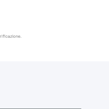
rificazione.