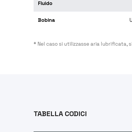
Fluido
Bobina
* Nel caso si utilizzasse aria lubrificata, 
TABELLA CODICI