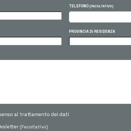
TELEFONO
(FACOLTATIVO)
PROVINCIA DI RESIDENZA
senso al trattamento dei dati
ewsletter
(Facoltativo)