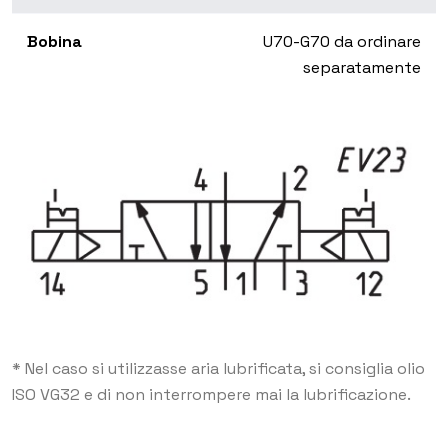
Bobina
U70-G70 da ordinare
separatamente
* Nel caso si utilizzasse aria lubrificata, si consiglia olio
ISO VG32 e di non interrompere mai la lubrificazione.