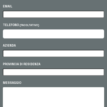
EMAIL
TELEFONO
(FACOLTATIVO)
AZIENDA
PROVINCIA DI RESIDENZA
MESSAGGIO