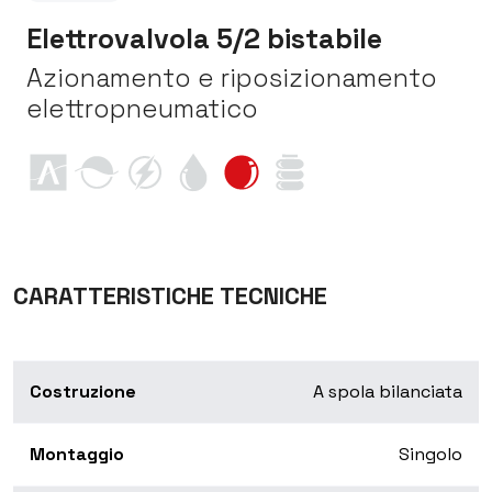
Elettrovalvola 5/2 bistabile
Azionamento e riposizionamento
elettropneumatico
CARATTERISTICHE TECNICHE
Costruzione
A spola bilanciata
Montaggio
Singolo