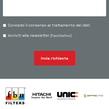
Concedo il consenso al trattamento dei dati
Iscriviti alla newsletter
(Facoltativo)
Invia richiesta