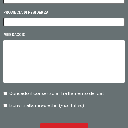
PROVINCIA DI RESIDENZA
MESSAGGIO
Concedo il consenso al trattamento dei dati
Iscriviti alla newsletter
(Facoltativo)