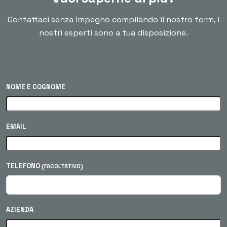
Contattaci senza impegno compilando il nostro form, i
nostri esperti sono a tua disposizione.
NOME E COGNOME
EMAIL
TELEFONO
(FACOLTATIVO)
AZIENDA