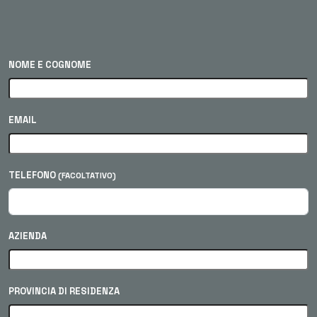
NOME E COGNOME
EMAIL
TELEFONO
(FACOLTATIVO)
AZIENDA
PROVINCIA DI RESIDENZA