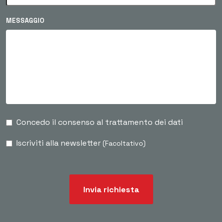
MESSAGGIO
Concedo il consenso al trattamento dei dati
Iscriviti alla newsletter
(Facoltativo)
Invia richiesta