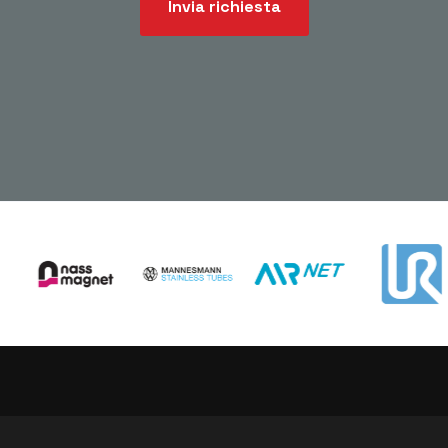
Invia richiesta