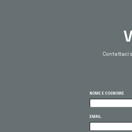
V
Contattaci s
NOME E COGNOME
EMAIL