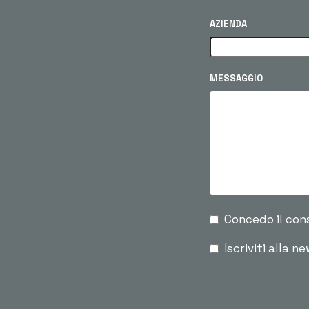
AZIENDA
MESSAGGIO
Concedo il con
Iscriviti alla n