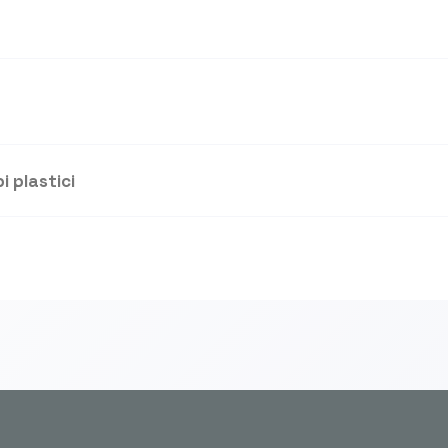
i plastici