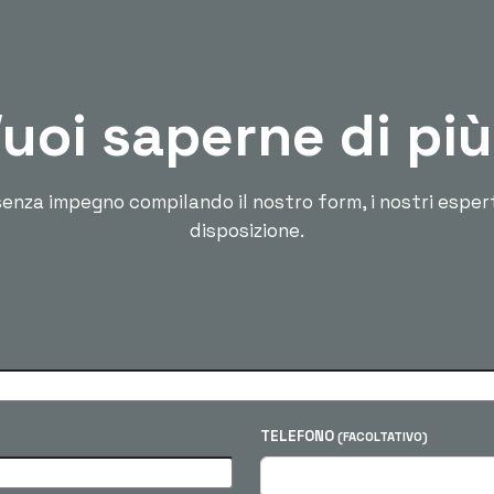
uoi saperne di pi
enza impegno compilando il nostro form, i nostri esper
disposizione.
TELEFONO
(FACOLTATIVO)