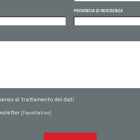
PROVINCIA DI RESIDENZA
senso al trattamento dei dati
ewsletter
(Facoltativo)