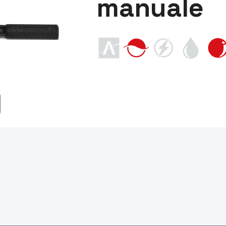
manuale