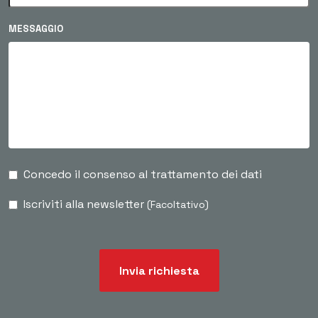
MESSAGGIO
Concedo il consenso al trattamento dei dati
Iscriviti alla newsletter
(Facoltativo)
Invia richiesta