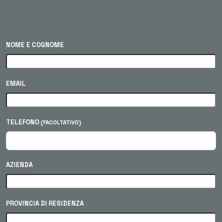
NOME E COGNOME
EMAIL
TELEFONO
(FACOLTATIVO)
AZIENDA
PROVINCIA DI RESIDENZA