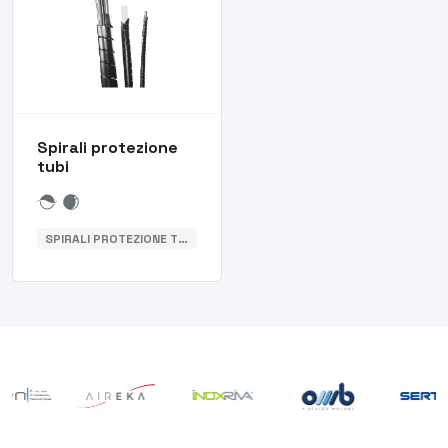
Spirali protezione
tubi
SPIRALI PROTEZIONE TUBI