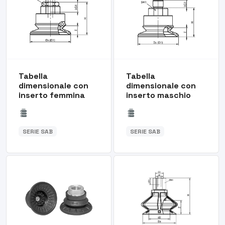
Tabella
Tabella
dimensionale con
dimensionale con
inserto femmina
inserto maschio
SERIE SAB
SERIE SAB