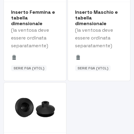
Inserto Femmina e
Inserto Maschio e
tabella
tabella
dimensionale
dimensionale
(la ventosa deve
(la ventosa deve
essere ordinata
essere ordinata
separatamente)
separatamente)
SERIE FGA (VTCL)
SERIE FGA (VTCL)