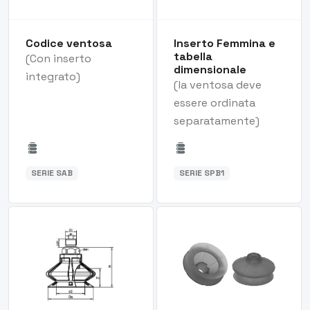
Codice ventosa
Inserto Femmina e
tabella
(Con inserto
dimensionale
integrato)
(la ventosa deve
essere ordinata
separatamente)
SERIE SAB
SERIE SPB1