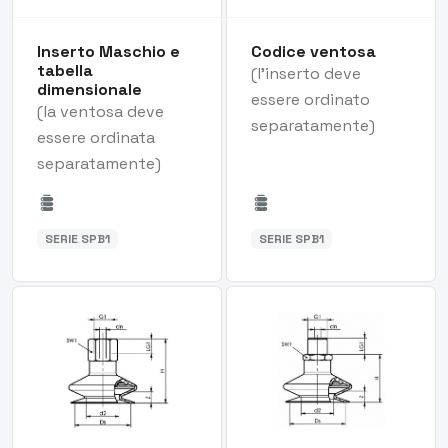
Inserto Maschio e
Codice ventosa
tabella
(l'inserto deve
dimensionale
essere ordinato
(la ventosa deve
separatamente)
essere ordinata
separatamente)
SERIE SPB1
SERIE SPB1