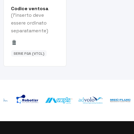
Codice ventosa
(l'inserto deve
essere ordinato
separatamente)
SERIE FGA (VTCL)