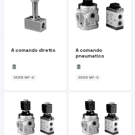
A comando diretto
A comando
pneumatico
SERIE MF-G
SERIE MF-G