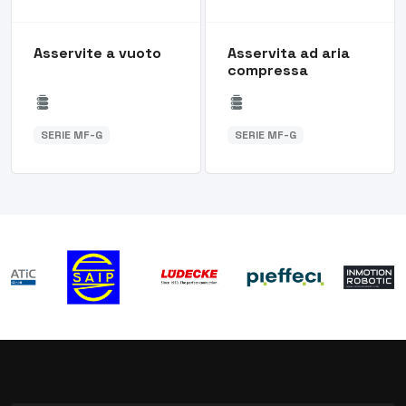
Asservite a vuoto
Asservita ad aria
compressa
SERIE MF-G
SERIE MF-G