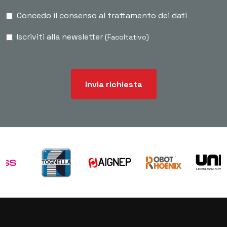
Concedo il consenso al trattamento dei dati
Iscriviti alla newsletter
(Facoltativo)
Invia richiesta