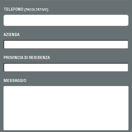
TELEFONO
(FACOLTATIVO)
AZIENDA
PROVINCIA DI RESIDENZA
MESSAGGIO