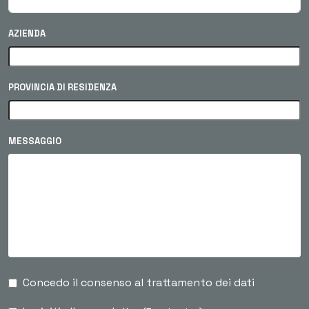
AZIENDA
PROVINCIA DI RESIDENZA
MESSAGGIO
Concedo il consenso al trattamento dei dati