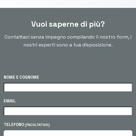
Vuoi saperne di più?
Contattaci senza impegno compilando il nostro form, i
nostri esperti sono a tua disposizione.
NOME E COGNOME
EMAIL
TELEFONO
(FACOLTATIVO)