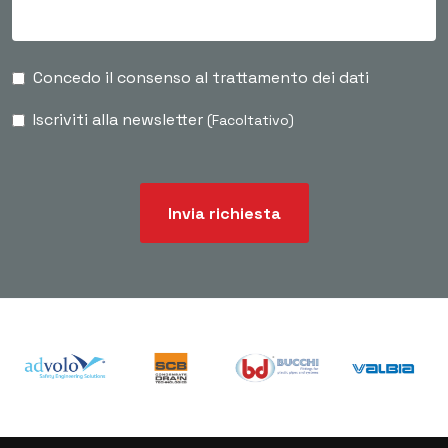
Concedo il consenso al trattamento dei dati
Iscriviti alla newsletter
(Facoltativo)
Invia richiesta