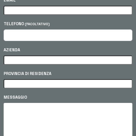
EMAIL
TELEFONO
(FACOLTATIVO)
AZIENDA
PROVINCIA DI RESIDENZA
MESSAGGIO