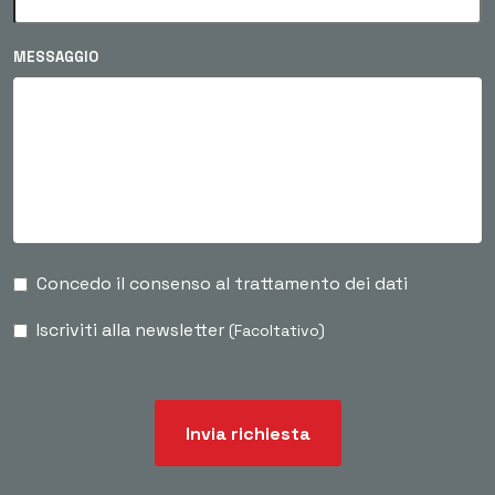
MESSAGGIO
Concedo il consenso al trattamento dei dati
Iscriviti alla newsletter
(Facoltativo)
Invia richiesta