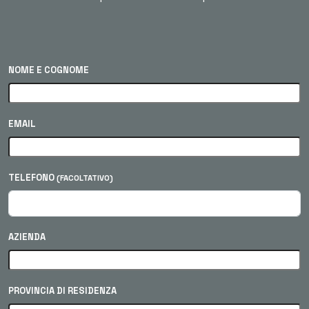
NOME E COGNOME
EMAIL
TELEFONO
(FACOLTATIVO)
AZIENDA
PROVINCIA DI RESIDENZA