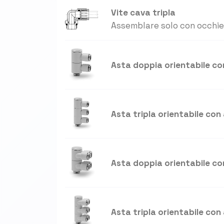
Vite cava tripla
Assemblare solo con occhiel
Asta doppia orientabile con
Asta tripla orientabile con 
Asta doppia orientabile co
Asta tripla orientabile con