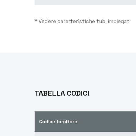
* Vedere caratteristiche tubi impiegati
TABELLA CODICI
Codice fornitore