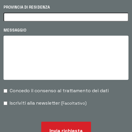
PROVINCIA DI RESIDENZA
MESSAGGIO
Concedo il consenso al trattamento dei dati
Iscriviti alla newsletter
(Facoltativo)
Invia richiesta