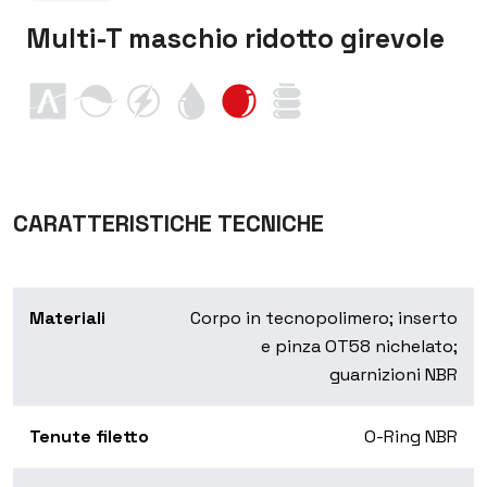
Multi-T maschio ridotto girevole
CARATTERISTICHE TECNICHE
Materiali
Corpo in tecnopolimero; inserto
e pinza OT58 nichelato;
guarnizioni NBR
Tenute filetto
O-Ring NBR