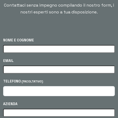
Contattaci senza impegno compilando il nostro form, i
nostri esperti sono a tua disposizione.
NOME E COGNOME
EMAIL
TELEFONO
(FACOLTATIVO)
AZIENDA