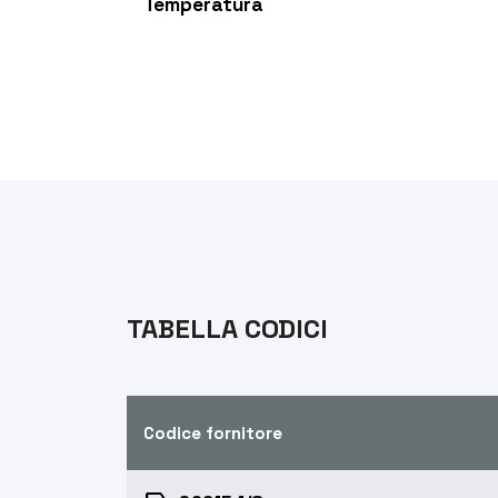
Temperatura
TABELLA CODICI
Codice fornitore