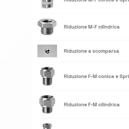
Riduzione M-F cilindrica
Riduzione a scomparsa
Riduzione F-M conica e Spr
Riduzione F-M cilindrica