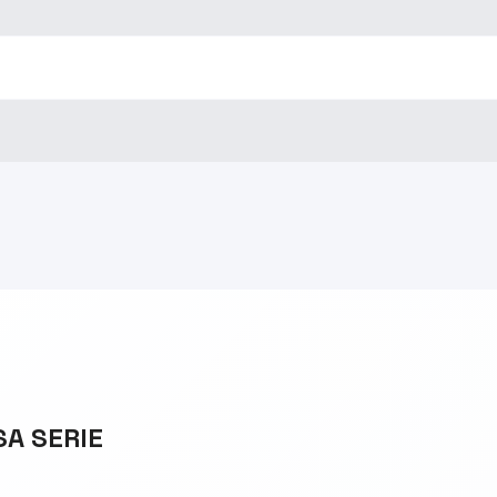
SA SERIE