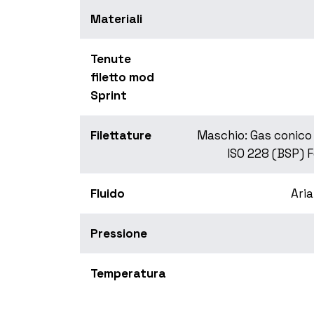
Materiali
Tenute
filetto mod
Sprint
Filettature
Maschio: Gas conico 
ISO 228 (BSP) F
Fluido
Aria
Pressione
Temperatura