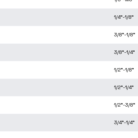
1/4"-1/8"
3/8"-1/8"
3/8"-1/4"
1/2"-1/8"
1/2"-1/4"
1/2"-3/8"
3/4"-1/4"