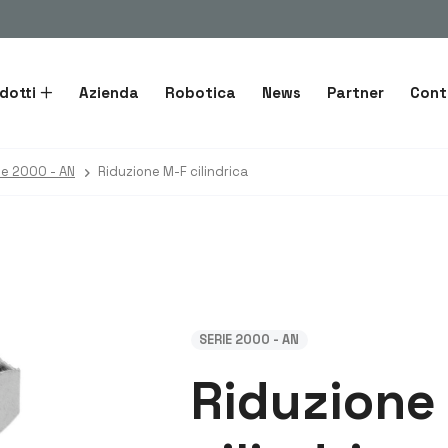
dotti
Azienda
Robotica
News
Partner
Cont
ie 2000 - AN
Riduzione M-F cilindrica
SERIE 2000 - AN
Riduzione