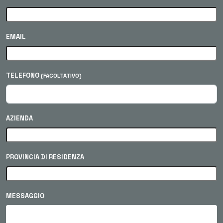
EMAIL
TELEFONO
(FACOLTATIVO)
AZIENDA
PROVINCIA DI RESIDENZA
MESSAGGIO