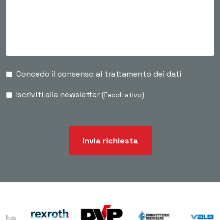
Concedo il consenso al trattamento dei dati
Iscriviti alla newsletter
(Facoltativo)
Invia richiesta