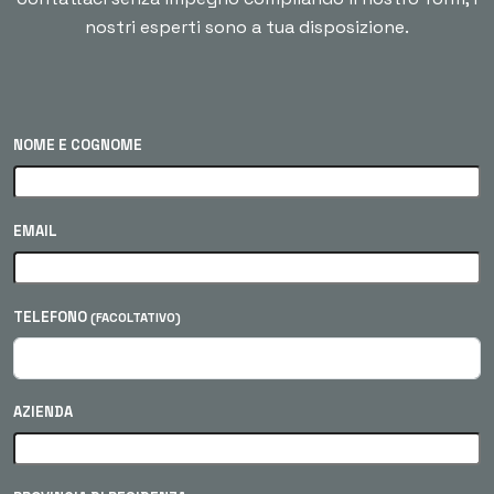
nostri esperti sono a tua disposizione.
NOME E COGNOME
EMAIL
TELEFONO
(FACOLTATIVO)
AZIENDA