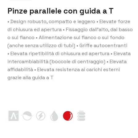
Pinze parallele con guida a T
• Design robusto, compatto e leggero
• Elevate forze
di chiusura ed apertura
• Fissaggio dall’alto, dal basso
o sul fianco
• Alimentazione sul fianco o sul fondo
(anche senza utilizzo di tubi)
• Griffe autocentranti
• Elevata ripetibilità di chiusura ed apertura
• Elevata
intercambiabilità (boccole di centraggio)
• Elevata
affidabilità
• Elevata resistenza ai carichi esterni
grazie alla guida a T