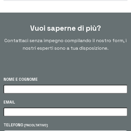
Vuoi saperne di più?
Contattaci senza impegno compilando il nostro form, i
nostri esperti sono a tua disposizione.
NOME E COGNOME
EMAIL
TELEFONO
(FACOLTATIVO)