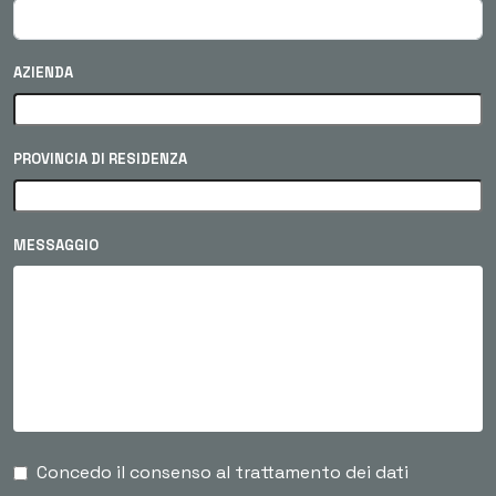
AZIENDA
PROVINCIA DI RESIDENZA
MESSAGGIO
Concedo il consenso al trattamento dei dati