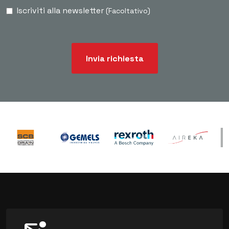
Iscriviti alla newsletter
(Facoltativo)
Invia richiesta