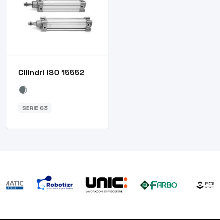
Cilindri ISO 15552
SERIE 63