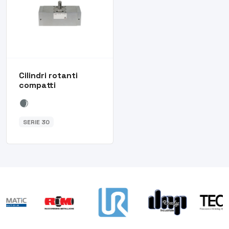
Cilindri rotanti
compatti
SERIE 30