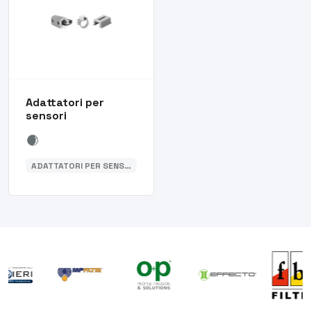
Adattatori per
sensori
ADATTATORI PER SENSORI