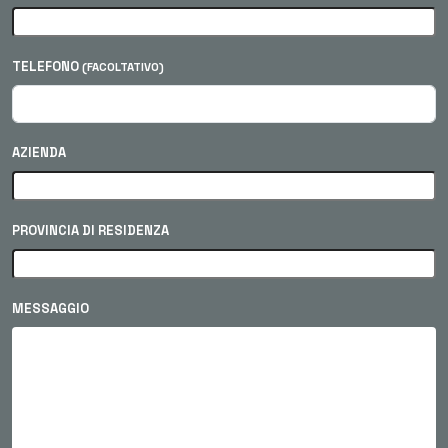
TELEFONO
(FACOLTATIVO)
AZIENDA
PROVINCIA DI RESIDENZA
MESSAGGIO