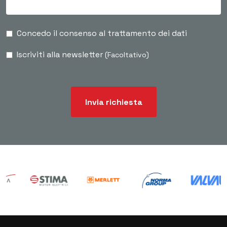
Concedo il consenso al trattamento dei dati
Iscriviti alla newsletter
(Facoltativo)
Invia richiesta