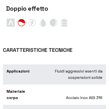
Doppio effetto
CARATTERISTICHE TECNICHE
Applicazioni
Fluidi aggressivi esenti da
sospensioni solide
Materiale
corpo
Acciaio Inox AISI 316