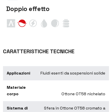
Doppio effetto
CARATTERISTICHE TECNICHE
Applicazioni
Fluidi esenti da sospensioni solide
Materiale
corpo
Ottone OT58 nichelato
Sistema di
Sfera in Ottone OT58 cromato a