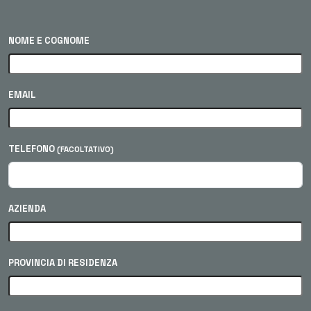
NOME E COGNOME
EMAIL
TELEFONO
(FACOLTATIVO)
AZIENDA
PROVINCIA DI RESIDENZA