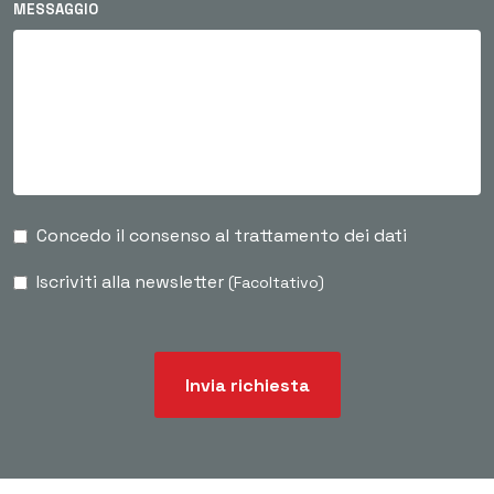
MESSAGGIO
Concedo il consenso al trattamento dei dati
Iscriviti alla newsletter
(Facoltativo)
Invia richiesta