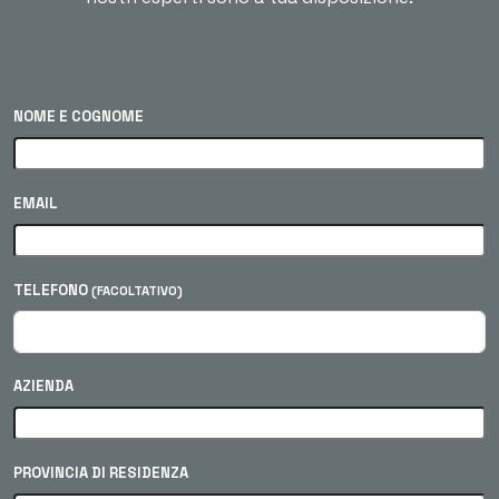
NOME E COGNOME
EMAIL
TELEFONO
(FACOLTATIVO)
AZIENDA
PROVINCIA DI RESIDENZA