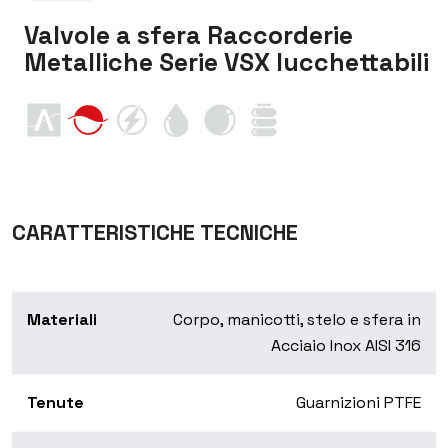
Valvole a sfera Raccorderie
Metalliche Serie VSX lucchettabili
CARATTERISTICHE TECNICHE
Materiali
Corpo, manicotti, stelo e sfera in
Acciaio Inox AISI 316
Tenute
Guarnizioni PTFE