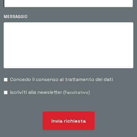
MESSAGGIO
Concedo il consenso al trattamento dei dati
Iscriviti alla newsletter
(Facoltativo)
Invia richiesta