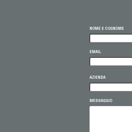
NOME E COGNOME
EMAIL
AZIENDA
MESSAGGIO