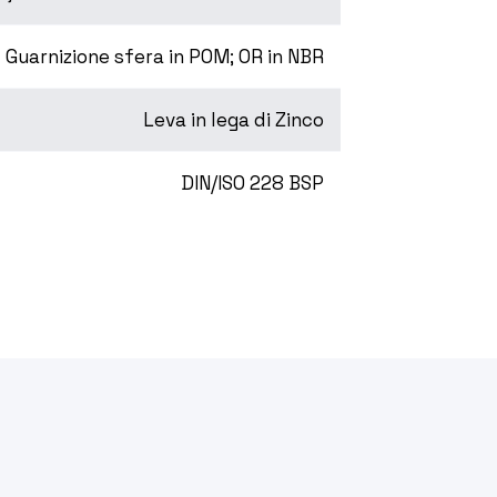
Guarnizione sfera in POM; OR in NBR
Leva in lega di Zinco
DIN/ISO 228 BSP