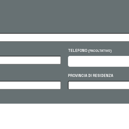
TELEFONO
(FACOLTATIVO)
PROVINCIA DI RESIDENZA