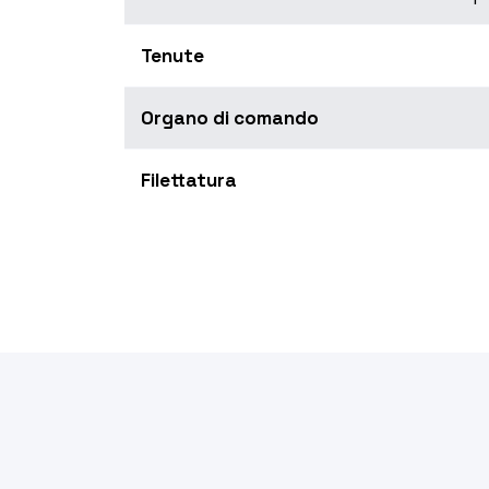
Tenute
Organo di comando
Filettatura