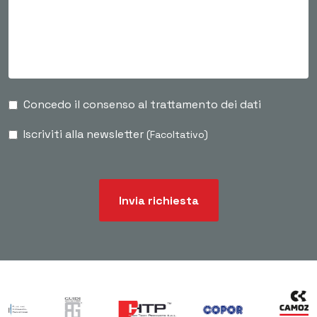
Concedo il consenso al trattamento dei dati
Iscriviti alla newsletter
(Facoltativo)
Invia richiesta