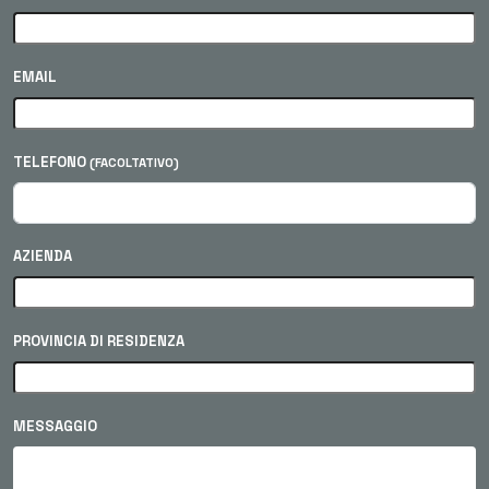
EMAIL
TELEFONO
(FACOLTATIVO)
AZIENDA
PROVINCIA DI RESIDENZA
MESSAGGIO