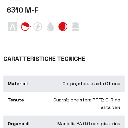
6310 M-F
CARATTERISTICHE TECNICHE
Materiali
Corpo, sfera e asta Ottone
Tenute
Guarnizione sfera PTFE; O-Ring
asta NBR
Organo di
Maniglia PA 6.6 con piastrina