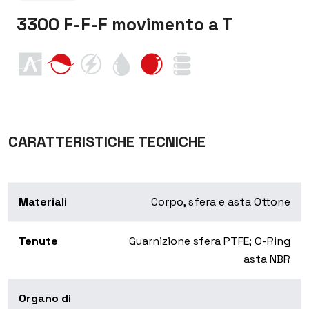
3300 F-F-F movimento a T
CARATTERISTICHE TECNICHE
Materiali
Corpo, sfera e asta Ottone
Tenute
Guarnizione sfera PTFE; O-Ring
asta NBR
Organo di