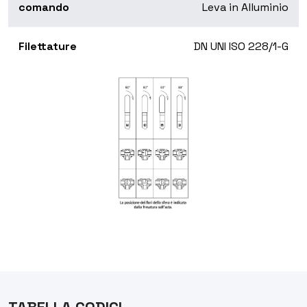
comando
Leva in Alluminio
Filettature
DN UNI ISO 228/1-G