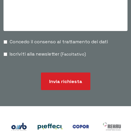
Concedo il consenso al trattamento dei dati
Iscriviti alla newsletter
(Facoltativo)
Invia richiesta