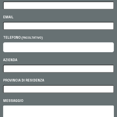
EMAIL
TELEFONO
(FACOLTATIVO)
AZIENDA
PROVINCIA DI RESIDENZA
MESSAGGIO