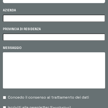
AZIENDA
PROVINCIA DI RESIDENZA
MESSAGGIO
Concedo il consenso al trattamento dei dati
Iscriviti alla newsletter
(Facoltativo)