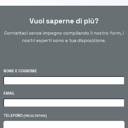
Vuoi saperne di più?
Contattaci senza impegno compilando il nostro form, i
nostri esperti sono a tua disposizione.
NOME E COGNOME
EMAIL
TELEFONO
(FACOLTATIVO)