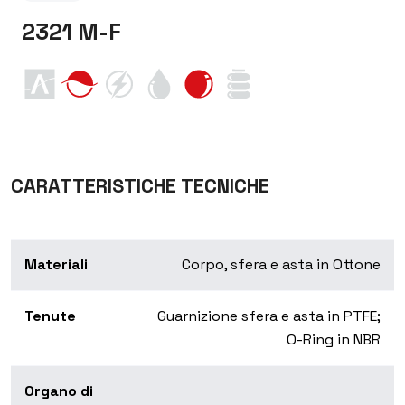
2321 M-F
CARATTERISTICHE TECNICHE
Materiali
Corpo, sfera e asta in Ottone
Tenute
Guarnizione sfera e asta in PTFE;
O-Ring in NBR
Organo di