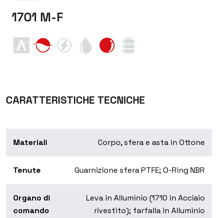
1701 M-F
CARATTERISTICHE TECNICHE
Materiali
Corpo, sfera e asta in Ottone
Tenute
Guarnizione sfera PTFE; O-Ring NBR
Organo di
Leva in Alluminio (1710 in Acciaio
comando
rivestito); farfalla in Alluminio