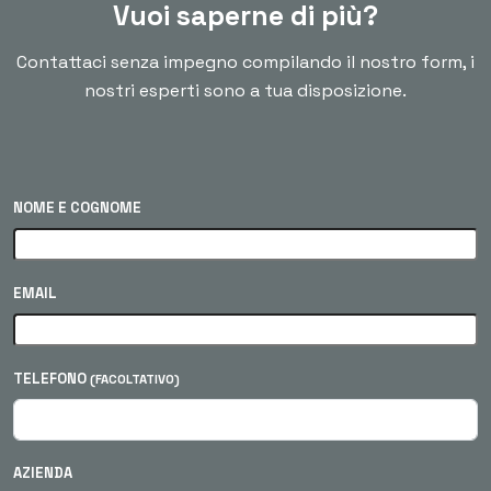
Vuoi saperne di più?
Contattaci senza impegno compilando il nostro form, i
nostri esperti sono a tua disposizione.
NOME E COGNOME
EMAIL
TELEFONO
(FACOLTATIVO)
AZIENDA