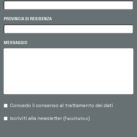
PROVINCIA DI RESIDENZA
MESSAGGIO
Concedo il consenso al trattamento dei dati
Iscriviti alla newsletter
(Facoltativo)