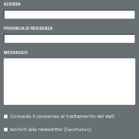
AZIENDA
PROVINCIA DI RESIDENZA
MESSAGGIO
Concedo il consenso al trattamento dei dati
Iscriviti alla newsletter
(Facoltativo)