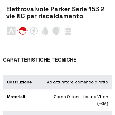
Elettrovalvole Parker Serie 153 2
vie NC per riscaldamento
CARATTERISTICHE TECNICHE
Costruzione
Ad otturatore, comando diretto
Materiali
Corpo Ottone; tenuta Viton
(FKM)