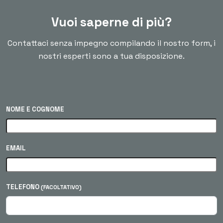
Vuoi saperne di più?
Contattaci senza impegno compilando il nostro form, i
nostri esperti sono a tua disposizione.
NOME E COGNOME
EMAIL
TELEFONO
(FACOLTATIVO)