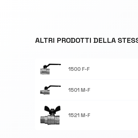
ALTRI PRODOTTI DELLA STES
1500 F-F
1501 M-F
1521 M-F