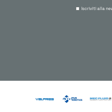
Iscriviti alla n