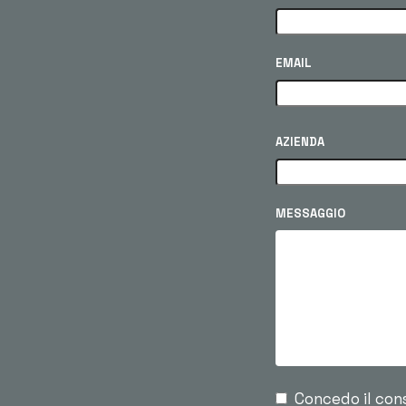
EMAIL
AZIENDA
MESSAGGIO
Concedo il con