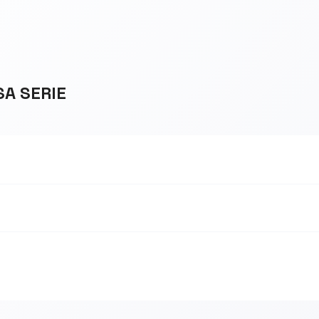
SA SERIE