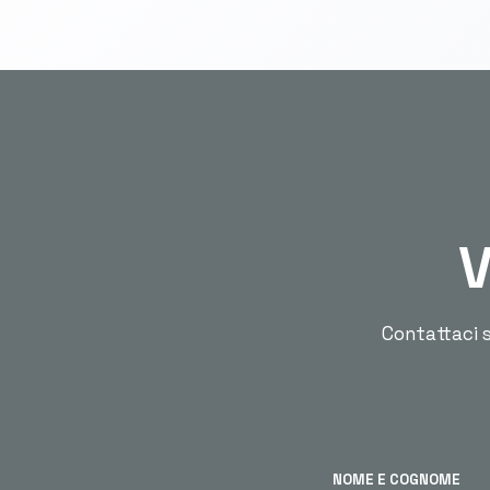
V
Contattaci s
NOME E COGNOME