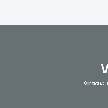
V
Contattaci s