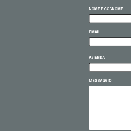
NOME E COGNOME
EMAIL
AZIENDA
MESSAGGIO