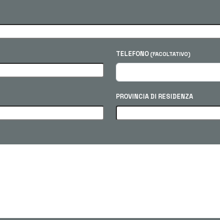
TELEFONO
(FACOLTATIVO)
PROVINCIA DI RESIDENZA