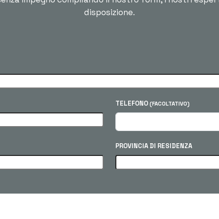
disposizione.
TELEFONO
(FACOLTATIVO)
PROVINCIA DI RESIDENZA