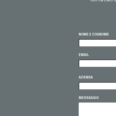
NOME E COGNOME
EMAIL
AZIENDA
MESSAGGIO