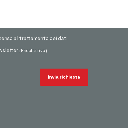
senso al trattamento dei dati
ewsletter
(Facoltativo)
Invia richiesta