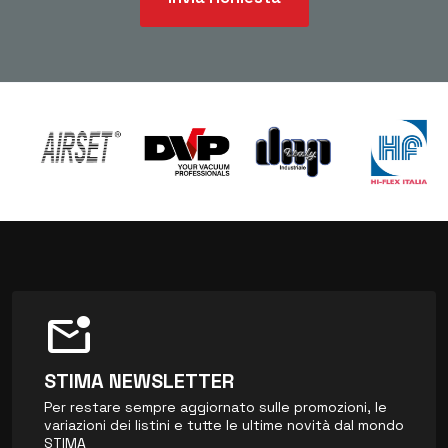
mark_email_unread
STIMA NEWSLETTER
Per restare sempre aggiornato sulle promozioni, le
variazioni dei listini e tutte le ultime novità dal mondo
STIMA