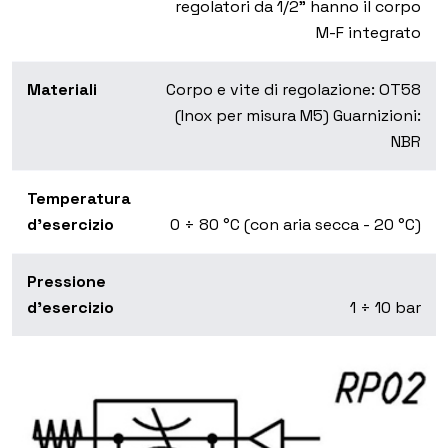
regolatori da 1/2" hanno il corpo
M-F integrato
Materiali
Corpo e vite di regolazione: OT58
(Inox per misura M5) Guarnizioni:
NBR
Temperatura
d'esercizio
0 ÷ 80 °C (con aria secca - 20 °C)
Pressione
d'esercizio
1 ÷ 10 bar