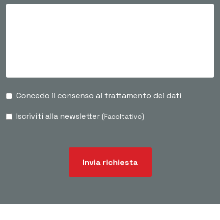
Concedo il consenso al trattamento dei dati
Iscriviti alla newsletter
(Facoltativo)
Invia richiesta