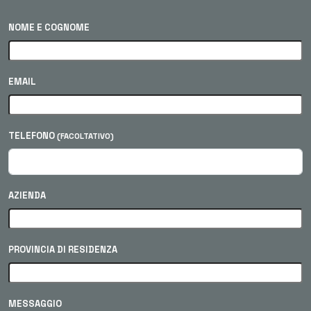
NOME E COGNOME
EMAIL
TELEFONO
(FACOLTATIVO)
AZIENDA
PROVINCIA DI RESIDENZA
MESSAGGIO