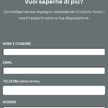
Vuoi saperne di più?
Contattaci senza impegno compilando il nostro form, i
nostri esperti sono a tua disposizione.
NOME E COGNOME
EMAIL
TELEFONO
(FACOLTATIVO)
AZIENDA