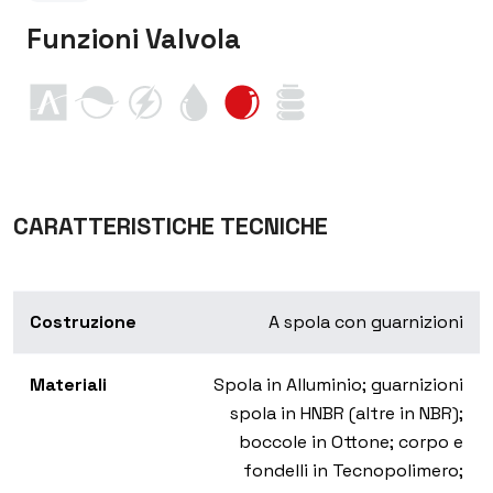
Funzioni Valvola
CARATTERISTICHE TECNICHE
Costruzione
A spola con guarnizioni
Materiali
Spola in Alluminio; guarnizioni
spola in HNBR (altre in NBR);
boccole in Ottone; corpo e
fondelli in Tecnopolimero;