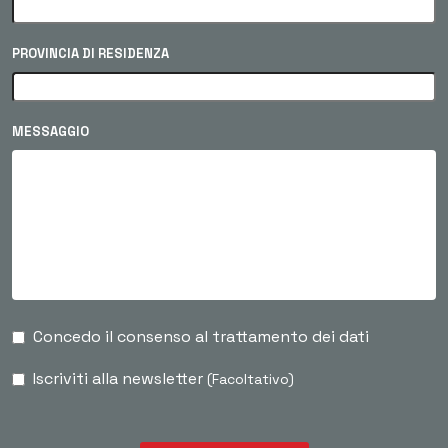
PROVINCIA DI RESIDENZA
MESSAGGIO
Concedo il consenso al trattamento dei dati
Iscriviti alla newsletter
(Facoltativo)