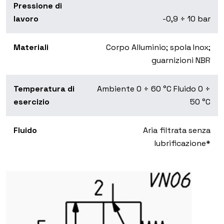
Pressione di
lavoro
-0,9 ÷ 10 bar
Materiali
Corpo Alluminio; spola Inox;
guarnizioni NBR
Temperatura di
Ambiente 0 ÷ 60 °C Fluido 0 ÷
esercizio
50 °C
Fluido
Aria filtrata senza
lubrificazione*