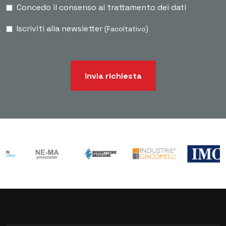
Concedo il consenso al trattamento dei dati
Iscriviti alla newsletter
(Facoltativo)
Invia richiesta