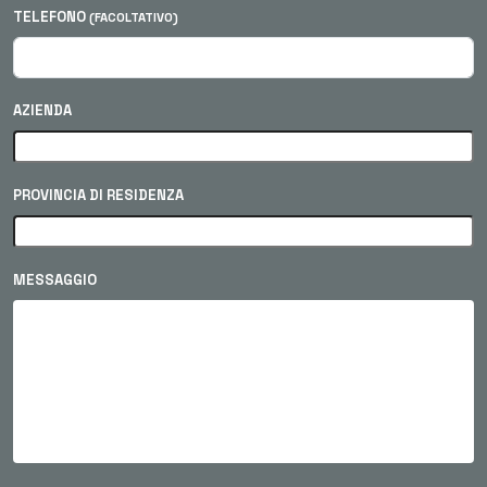
TELEFONO
(FACOLTATIVO)
AZIENDA
PROVINCIA DI RESIDENZA
MESSAGGIO