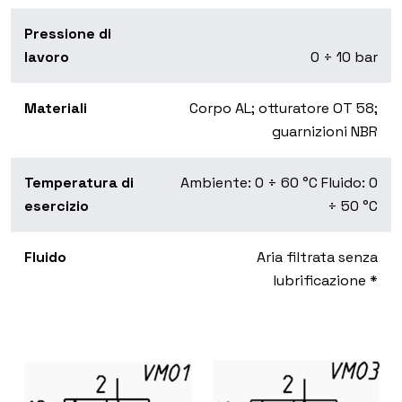
Pressione di
lavoro
0 ÷ 10 bar
Materiali
Corpo AL; otturatore OT 58;
guarnizioni NBR
Temperatura di
Ambiente: 0 ÷ 60 °C Fluido: 0
esercizio
÷ 50 °C
Fluido
Aria filtrata senza
lubrificazione *