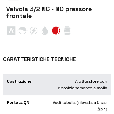
Valvola 3/2 NC - NO pressore
frontale
CARATTERISTICHE TECNICHE
Costruzione
A otturatore con
riposizionamento a molla
Portata QN
Vedi tabella (rilevata a 6 bar
Δp 1)