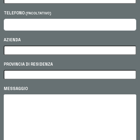
TELEFONO
(FACOLTATIVO)
AZIENDA
PROVINCIA DI RESIDENZA
MESSAGGIO