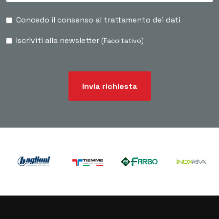
Concedo il consenso al trattamento dei dati
Iscriviti alla newsletter
(Facoltativo)
Invia richiesta