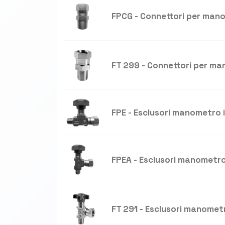
FPCG - Connettori per man
FT 299 - Connettori per m
FPE - Esclusori manometro i
FPEA - Esclusori manometr
FT 291 - Esclusori manomet