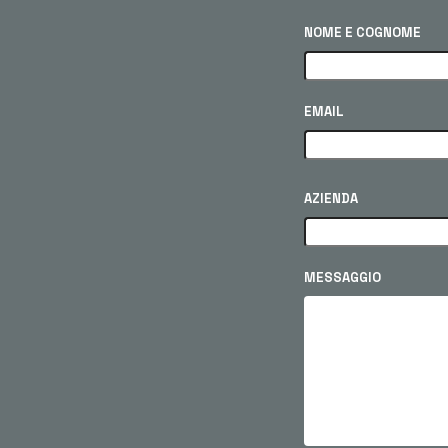
NOME E COGNOME
EMAIL
AZIENDA
MESSAGGIO