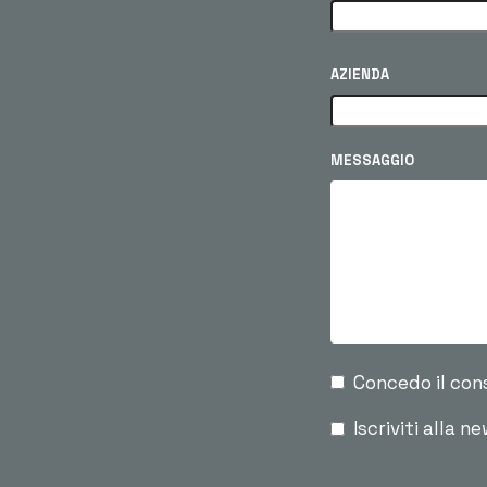
AZIENDA
MESSAGGIO
Concedo il con
Iscriviti alla n