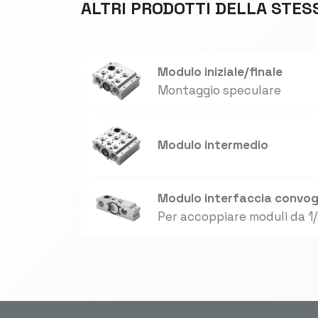
ALTRI PRODOTTI DELLA STES
Modulo iniziale/finale
Montaggio speculare
Modulo intermedio
Modulo interfaccia convogl
Per accoppiare moduli da 1/