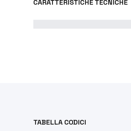
CARATTERISTICHE TECNICHE
TABELLA CODICI