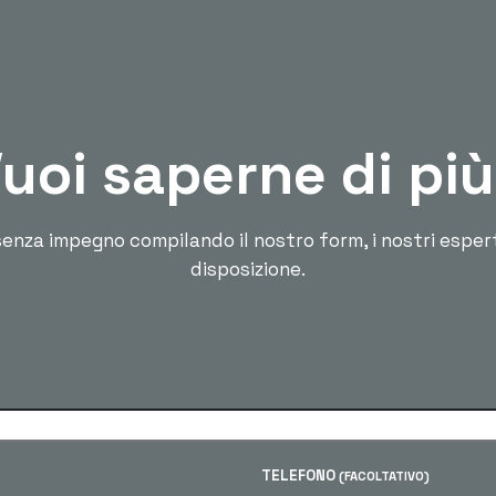
uoi saperne di pi
enza impegno compilando il nostro form, i nostri esper
disposizione.
TELEFONO
(FACOLTATIVO)