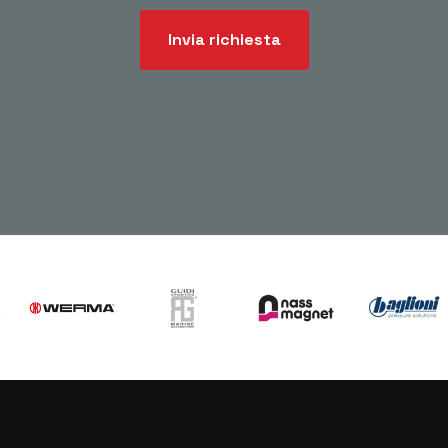
Invia richiesta