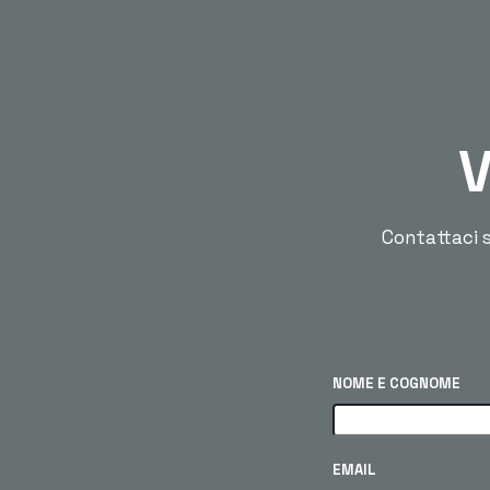
V
Contattaci s
NOME E COGNOME
EMAIL