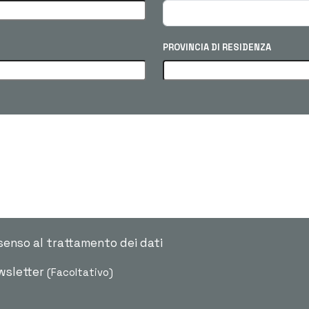
PROVINCIA DI RESIDENZA
senso al trattamento dei dati
ewsletter
(Facoltativo)