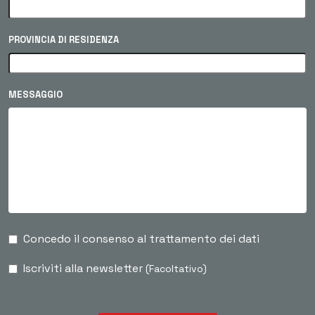
PROVINCIA DI RESIDENZA
MESSAGGIO
Concedo il consenso al trattamento dei dati
Iscriviti alla newsletter
(Facoltativo)