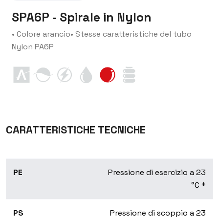
SPA6P - Spirale in Nylon
• Colore arancio
• Stesse caratteristiche del tubo
Nylon PA6P
CARATTERISTICHE TECNICHE
PE
Pressione di esercizio a 23
°C *
PS
Pressione di scoppio a 23