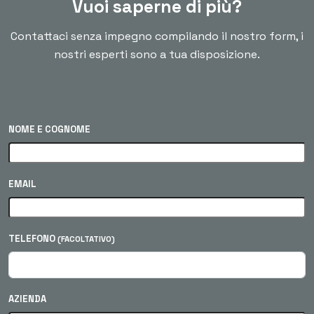
Vuoi saperne di più?
Contattaci senza impegno compilando il nostro form, i
nostri esperti sono a tua disposizione.
NOME E COGNOME
EMAIL
TELEFONO
(FACOLTATIVO)
AZIENDA