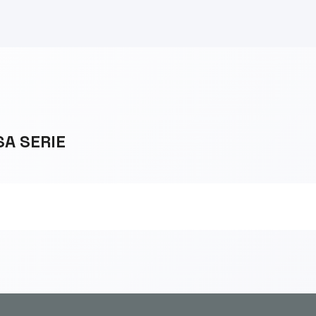
SA SERIE