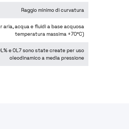
Raggio minimo di curvatura
r aria, acqua e fluidi a base acquosa
temperatura massima +70°C)
OL% e OL7 sono state create per uso
oleodinamico a media pressione