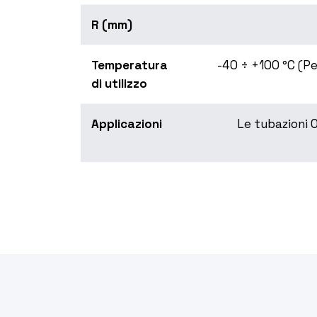
R (mm)
Temperatura
-40 ÷ +100 °C (Pe
di utilizzo
Applicazioni
Le tubazioni 