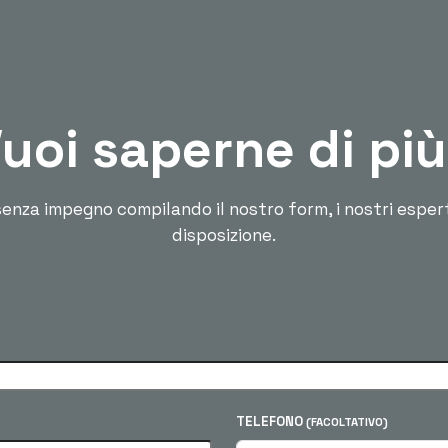
uoi saperne di pi
enza impegno compilando il nostro form, i nostri esper
disposizione.
TELEFONO
(FACOLTATIVO)