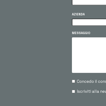
AZIENDA
MESSAGGIO
Concedo il con
Iscriviti alla n