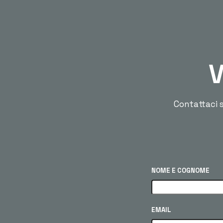
V
Contattaci s
NOME E COGNOME
EMAIL