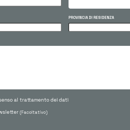
PROVINCIA DI RESIDENZA
senso al trattamento dei dati
ewsletter
(Facoltativo)