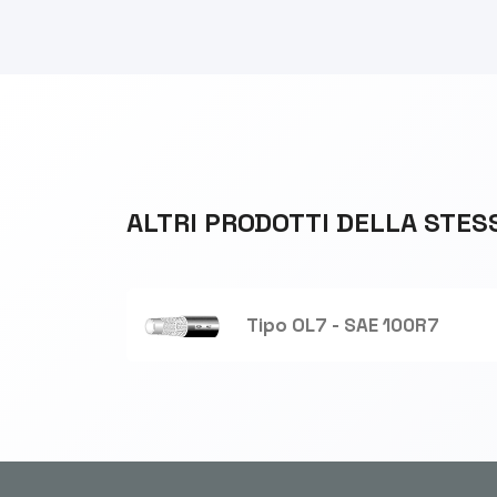
ALTRI PRODOTTI DELLA STES
Tipo OL7 - SAE 100R7