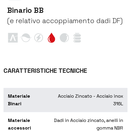
Binario BB
(e relativo accoppiamento dadi DF)
CARATTERISTICHE TECNICHE
Materiale
Acciaio Zincato - Acciaio inox
Binari
316L
Materiale
Dadi in Acciaio zincato, anelli in
accessori
gomma NBR