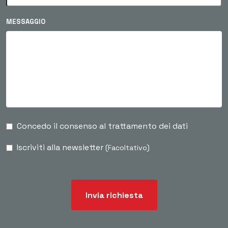
MESSAGGIO
Concedo il consenso al trattamento dei dati
Iscriviti alla newsletter
(Facoltativo)
Invia richiesta