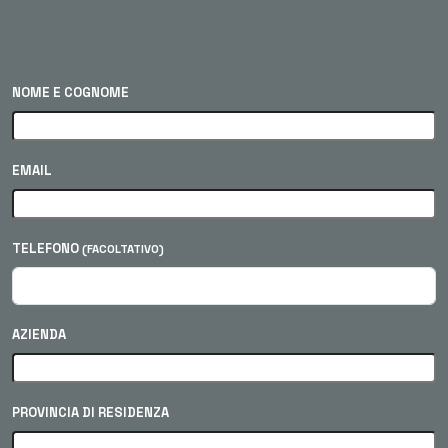
NOME E COGNOME
EMAIL
TELEFONO
(FACOLTATIVO)
AZIENDA
PROVINCIA DI RESIDENZA