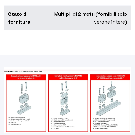
Stato di
Multipli di 2 metri (fornibili solo
fornitura
verghe intere)